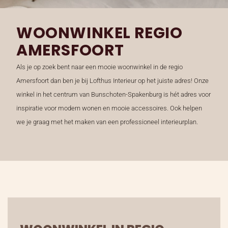
WOONWINKEL REGIO
AMERSFOORT
Als je op zoek bent naar een mooie woonwinkel in de regio
Amersfoort dan ben je bij Lofthus Interieur op het juiste adres! Onze
winkel in het centrum van Bunschoten-Spakenburg is hét adres voor
inspiratie voor modern wonen en mooie accessoires. Ook helpen
we je graag met het maken van een professioneel interieurplan.