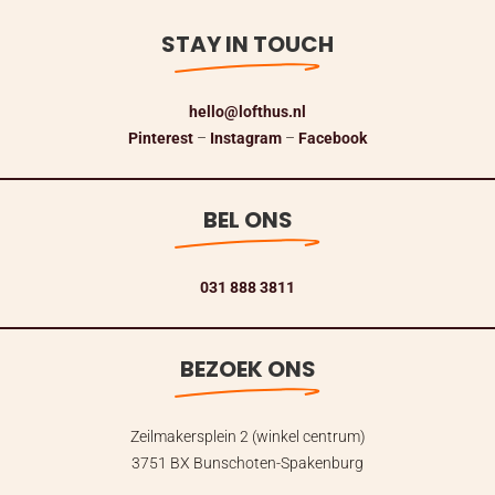
STAY IN TOUCH
hello@lofthus.nl
Pinterest
–
Instagram
–
Facebook
BEL ONS
031 888 3811
BEZOEK ONS
Zeilmakersplein 2 (winkel centrum)
3751 BX Bunschoten-Spakenburg